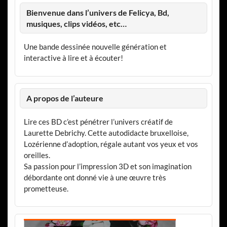
Bienvenue dans l’univers de Felicya, Bd,
musiques, clips vidéos, etc…
Une bande dessinée nouvelle génération et
interactive à lire et à écouter!
A propos de l’auteure
Lire ces BD c’est pénétrer l’univers créatif de
Laurette Debrichy. Cette autodidacte bruxelloise,
Lozérienne d’adoption, régale autant vos yeux et vos
oreilles.
Sa passion pour l’impression 3D et son imagination
débordante ont donné vie à une œuvre très
prometteuse.