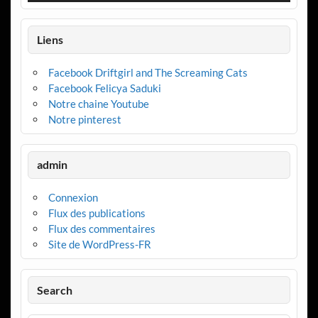
Liens
Facebook Driftgirl and The Screaming Cats
Facebook Felicya Saduki
Notre chaine Youtube
Notre pinterest
admin
Connexion
Flux des publications
Flux des commentaires
Site de WordPress-FR
Search