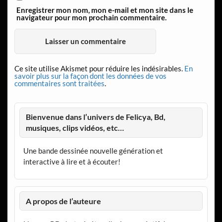
Enregistrer mon nom, mon e-mail et mon site dans le
navigateur pour mon prochain commentaire.
Ce site utilise Akismet pour réduire les indésirables.
En
savoir plus sur la façon dont les données de vos
commentaires sont traitées
.
Bienvenue dans l’univers de Felicya, Bd,
musiques, clips vidéos, etc…
Une bande dessinée nouvelle génération et
interactive à lire et à écouter!
A propos de l’auteure