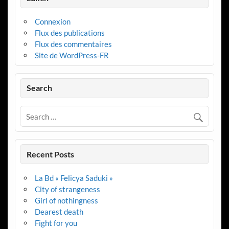
Connexion
Flux des publications
Flux des commentaires
Site de WordPress-FR
Search
Recent Posts
La Bd « Felicya Saduki »
City of strangeness
Girl of nothingness
Dearest death
Fight for you