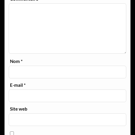
Nom
*
E-mail
*
Site web