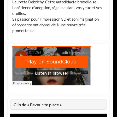
Laurette Debrichy. Cette autodidacte bruxelloise,
Lozérienne d’adoption, régale autant vos yeux et vos
oreilles.
Sa passion pour l’impression 3D et son imagination
débordante ont donné vie à une œuvre très
prometteuse.
Clip de « Favourite place »
Lecteur