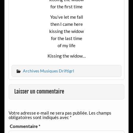
for the first time
You’ve let me fall
then I came here
kissing the widow
for the last time
of my life
Kissing the widow…
Archives Musiques Driftigrl
Laisser un commentaire
Votre adresse e-mail ne sera pas publiée.
Les champs
obligatoires sont indiqués avec
*
Commentaire
*