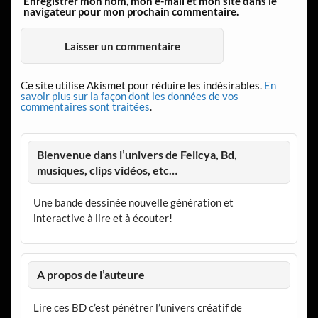
Enregistrer mon nom, mon e-mail et mon site dans le
navigateur pour mon prochain commentaire.
Ce site utilise Akismet pour réduire les indésirables.
En
savoir plus sur la façon dont les données de vos
commentaires sont traitées
.
Bienvenue dans l’univers de Felicya, Bd,
musiques, clips vidéos, etc…
Une bande dessinée nouvelle génération et
interactive à lire et à écouter!
A propos de l’auteure
Lire ces BD c’est pénétrer l’univers créatif de