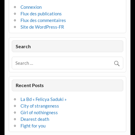
Connexion
Flux des publications
Flux des commentaires
Site de WordPress-FR
Search
Recent Posts
La Bd « Felicya Saduki »
City of strangeness
Girl of nothingness
Dearest death
Fight for you