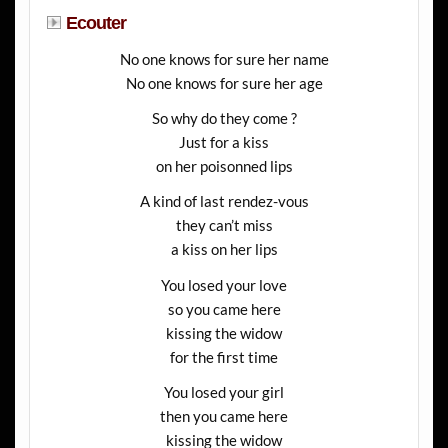
Ecouter
No one knows for sure her name
No one knows for sure her age
So why do they come ?
Just for a kiss
on her poisonned lips
A kind of last rendez-vous
they can’t miss
a kiss on her lips
You losed your love
so you came here
kissing the widow
for the first time
You losed your girl
then you came here
kissing the widow