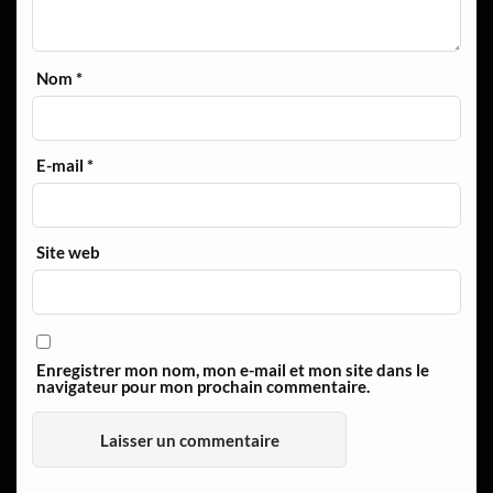
Nom
*
E-mail
*
Site web
Enregistrer mon nom, mon e-mail et mon site dans le
navigateur pour mon prochain commentaire.