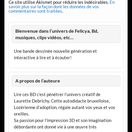
Ce site utilise Akismet pour réduire les indésirables.
En
savoir plus sur la façon dont les données de vos
commentaires sont traitées
.
Bienvenue dans l’univers de Felicya, Bd,
musiques, clips vidéos, etc…
Une bande dessinée nouvelle génération et
interactive à lire et à écouter!
A propos de l’auteure
Lire ces BD c’est pénétrer l’univers créatif de
Laurette Debrichy. Cette autodidacte bruxelloise,
Lozérienne d’adoption, régale autant vos yeux et vos
oreilles.
Sa passion pour l’impression 3D et son imagination
débordante ont donné vie à une œuvre très