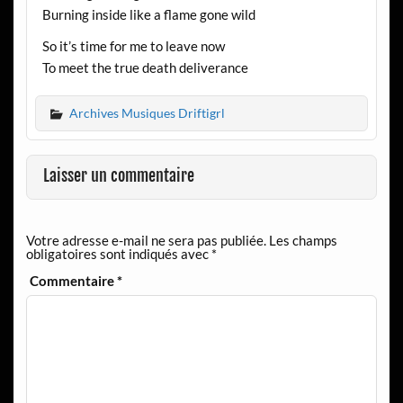
Burning inside like a flame gone wild
So it’s time for me to leave now
To meet the true death deliverance
Archives Musiques Driftigrl
Laisser un commentaire
Votre adresse e-mail ne sera pas publiée.
Les champs
obligatoires sont indiqués avec
*
Commentaire
*