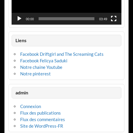
00:00
03:49
Liens
Facebook Driftgirl and The Screaming Cats
Facebook Felicya Saduki
Notre chaine Youtube
Notre pinterest
admin
Connexion
Flux des publications
Flux des commentaires
Site de WordPress-FR