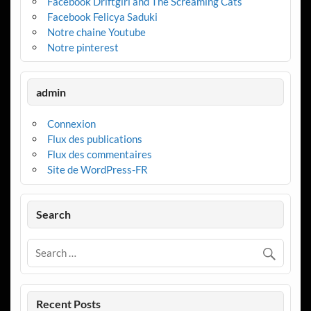
Facebook Driftgirl and The Screaming Cats
Facebook Felicya Saduki
Notre chaine Youtube
Notre pinterest
admin
Connexion
Flux des publications
Flux des commentaires
Site de WordPress-FR
Search
Recent Posts