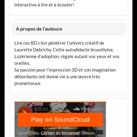
interactive à lire et à écouter!
A propos de l’auteure
Lire ces BD c’est pénétrer l’univers créatif de
Laurette Debrichy. Cette autodidacte bruxelloise,
Lozérienne d’adoption, régale autant vos yeux et vos
oreilles.
Sa passion pour l’impression 3D et son imagination
débordante ont donné vie à une œuvre très
prometteuse.