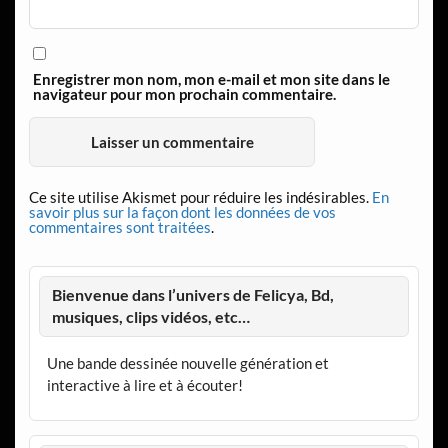
Enregistrer mon nom, mon e-mail et mon site dans le
navigateur pour mon prochain commentaire.
Ce site utilise Akismet pour réduire les indésirables.
En
savoir plus sur la façon dont les données de vos
commentaires sont traitées
.
Bienvenue dans l’univers de Felicya, Bd,
musiques, clips vidéos, etc…
Une bande dessinée nouvelle génération et
interactive à lire et à écouter!