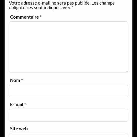
Votre adresse e-mail ne sera pas publiée.
Les champs
obligatoires sont indiqués avec
*
Commentaire
*
Nom
*
E-mail
*
Site web