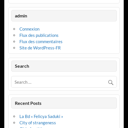
admin
Connexion
Flux des publications
Flux des commentaires
Site de WordPress-FR
Search
Recent Posts
La Bd « Felicya Saduki »
City of strangeness