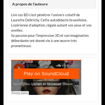
A propos de l’auteure
Lire ces BD c’est pénétrer l’univers créatif de
Laurette Debrichy. Cette autodidacte bruxelloise,
Lozérienne d’adoption, régale autant vos yeux et vos
oreilles.
Sa passion pour l’impression 3D et son imagination
débordante ont donné vie à une œuvre très
prometteuse.