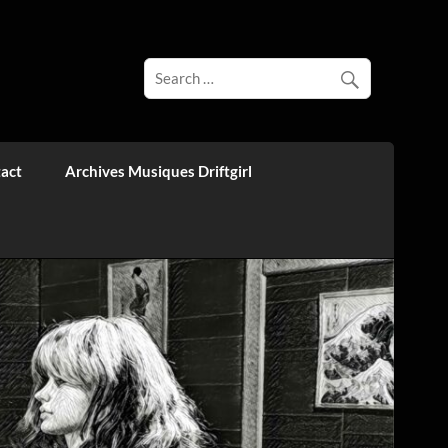
act
Archives Musiques Driftgirl