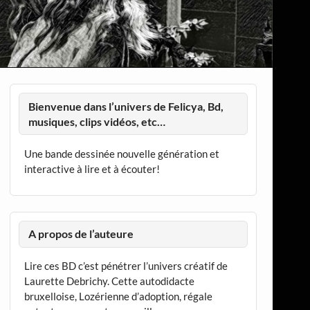
Bienvenue dans l’univers de Felicya, Bd,
musiques, clips vidéos, etc…
Une bande dessinée nouvelle génération et
interactive à lire et à écouter!
A propos de l’auteure
Lire ces BD c’est pénétrer l’univers créatif de
Laurette Debrichy. Cette autodidacte
bruxelloise, Lozérienne d’adoption, régale