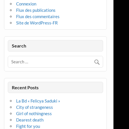
Connexion
Flux des publications
Flux des commentaires
Site de WordPress-FR
Search
Recent Posts
La Bd « Felicya Saduki »
City of strangeness
Girl of nothingness
Dearest death
Fight for you