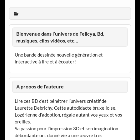
Bienvenue dans l’univers de Felicya, Bd,
musiques, clips vidéos, etc…
Une bande dessinée nouvelle génération et
interactive à lire et à écouter!
A propos de l’auteure
Lire ces BD c’est pénétrer l’univers créatif de
Laurette Debrichy. Cette autodidacte bruxelloise,
Lozérienne d’adoption, régale autant vos yeux et vos
oreilles.
Sa passion pour l’impression 3D et son imagination
débordante ont donné vie à une œuvre très