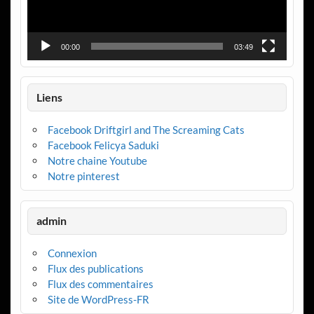
00:00
03:49
Liens
Facebook Driftgirl and The Screaming Cats
Facebook Felicya Saduki
Notre chaine Youtube
Notre pinterest
admin
Connexion
Flux des publications
Flux des commentaires
Site de WordPress-FR