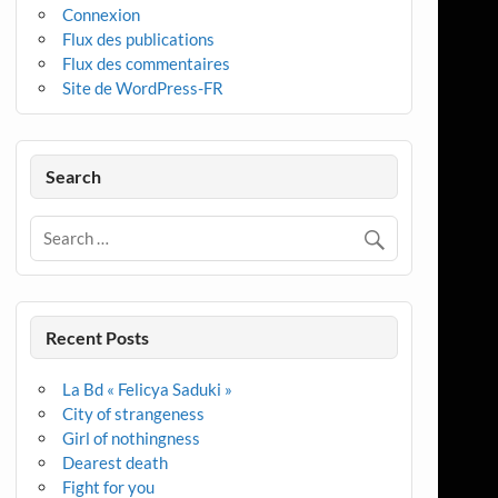
Connexion
Flux des publications
Flux des commentaires
Site de WordPress-FR
Search
Recent Posts
La Bd « Felicya Saduki »
City of strangeness
Girl of nothingness
Dearest death
Fight for you