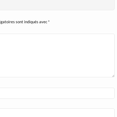
igatoires sont indiqués avec
*