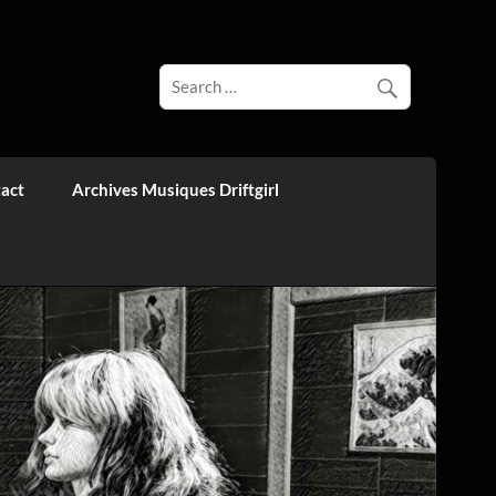
act
Archives Musiques Driftgirl