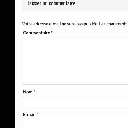
Laisser un commentaire
Votre adresse e-mail ne sera pas publiée.
Les champs obl
Commentaire
*
Nom
*
E-mail
*