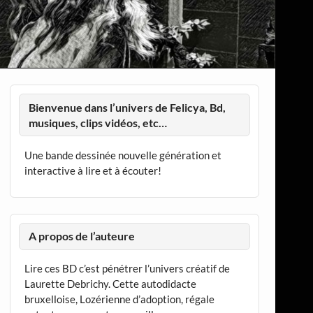
Bienvenue dans l’univers de Felicya, Bd,
musiques, clips vidéos, etc…
Une bande dessinée nouvelle génération et
interactive à lire et à écouter!
A propos de l’auteure
Lire ces BD c’est pénétrer l’univers créatif de
Laurette Debrichy. Cette autodidacte
bruxelloise, Lozérienne d’adoption, régale