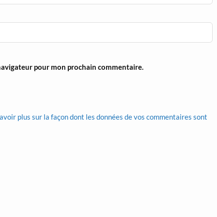
 navigateur pour mon prochain commentaire.
avoir plus sur la façon dont les données de vos commentaires sont