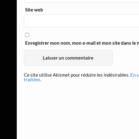
Site web
Enregistrer mon nom, mon e-mail et mon site dans le
Ce site utilise Akismet pour réduire les indésirables.
En s
traitées
.