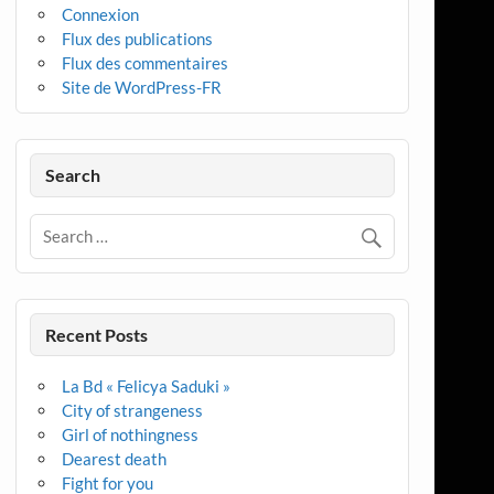
Connexion
Flux des publications
Flux des commentaires
Site de WordPress-FR
Search
Recent Posts
La Bd « Felicya Saduki »
City of strangeness
Girl of nothingness
Dearest death
Fight for you