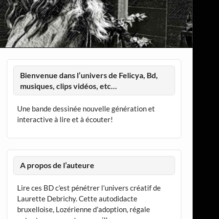
Bienvenue dans l’univers de Felicya, Bd,
musiques, clips vidéos, etc…
Une bande dessinée nouvelle génération et
interactive à lire et à écouter!
A propos de l’auteure
Lire ces BD c’est pénétrer l’univers créatif de
Laurette Debrichy. Cette autodidacte
bruxelloise, Lozérienne d’adoption, régale