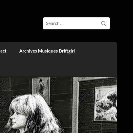
act
Archives Musiques Driftgirl