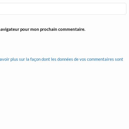
 navigateur pour mon prochain commentaire.
avoir plus sur la façon dont les données de vos commentaires sont