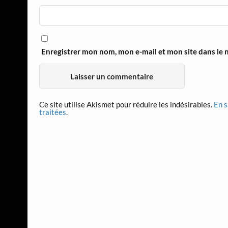
Enregistrer mon nom, mon e-mail et mon site dans le
Ce site utilise Akismet pour réduire les indésirables.
En s
traitées
.