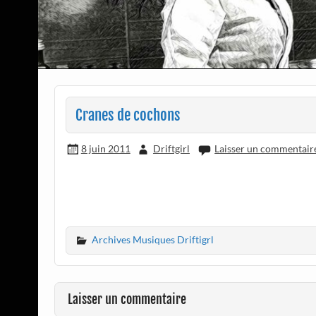
Cranes de cochons
8 juin 2011
Driftgirl
Laisser un commentair
Archives Musiques Driftigrl
Laisser un commentaire