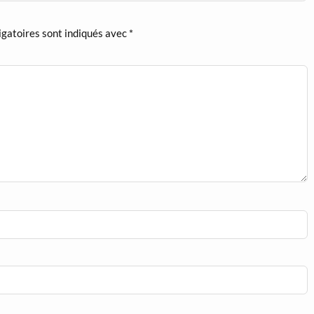
igatoires sont indiqués avec
*