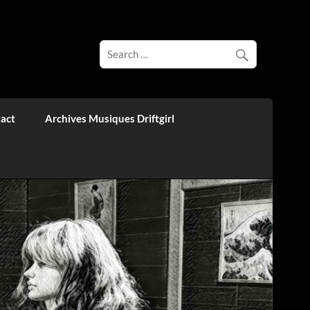
act
Archives Musiques Driftgirl