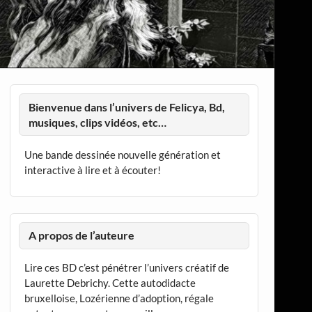
Bienvenue dans l’univers de Felicya, Bd,
musiques, clips vidéos, etc…
Une bande dessinée nouvelle génération et
interactive à lire et à écouter!
A propos de l’auteure
Lire ces BD c’est pénétrer l’univers créatif de
Laurette Debrichy. Cette autodidacte
bruxelloise, Lozérienne d’adoption, régale