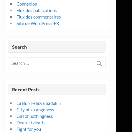
Connexion
Flux des publications
Flux des commentaires
Site de WordPress-FR
Search
Recent Posts
La Bd « Felicya Saduki »
City of strangeness
Girl of nothingness
Dearest death
Fight for you