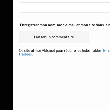
Enregistrer mon nom, mon e-mail et mon site dans le
Ce site utilise Akismet pour réduire les indésirables.
En s
traitées
.