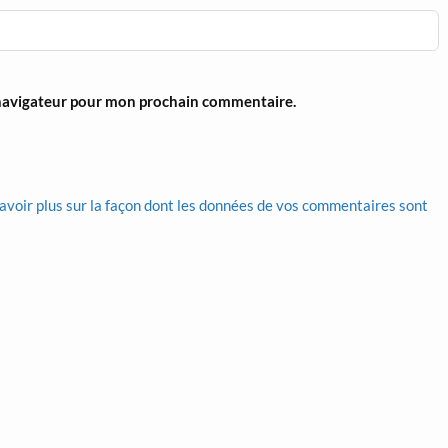
 navigateur pour mon prochain commentaire.
avoir plus sur la façon dont les données de vos commentaires sont