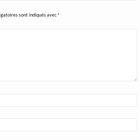
igatoires sont indiqués avec
*