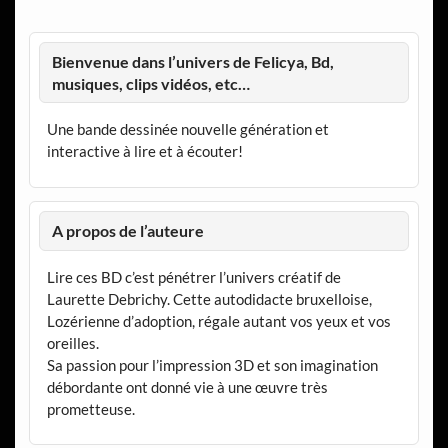
Bienvenue dans l’univers de Felicya, Bd,
musiques, clips vidéos, etc…
Une bande dessinée nouvelle génération et
interactive à lire et à écouter!
A propos de l’auteure
Lire ces BD c’est pénétrer l’univers créatif de
Laurette Debrichy. Cette autodidacte bruxelloise,
Lozérienne d’adoption, régale autant vos yeux et vos
oreilles.
Sa passion pour l’impression 3D et son imagination
débordante ont donné vie à une œuvre très
prometteuse.