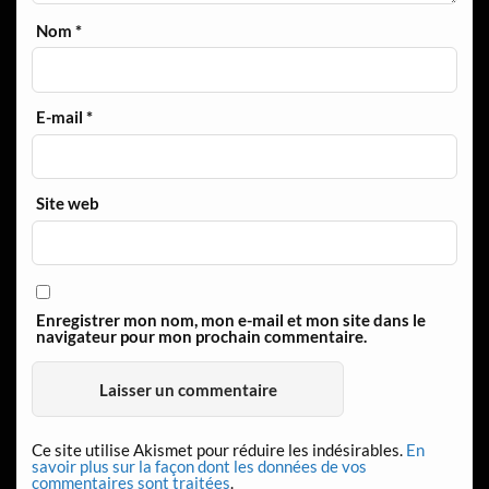
Nom
*
E-mail
*
Site web
Enregistrer mon nom, mon e-mail et mon site dans le
navigateur pour mon prochain commentaire.
Ce site utilise Akismet pour réduire les indésirables.
En
savoir plus sur la façon dont les données de vos
commentaires sont traitées
.