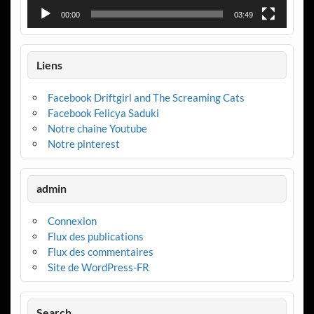
00:00
03:49
Liens
Facebook Driftgirl and The Screaming Cats
Facebook Felicya Saduki
Notre chaine Youtube
Notre pinterest
admin
Connexion
Flux des publications
Flux des commentaires
Site de WordPress-FR
Search