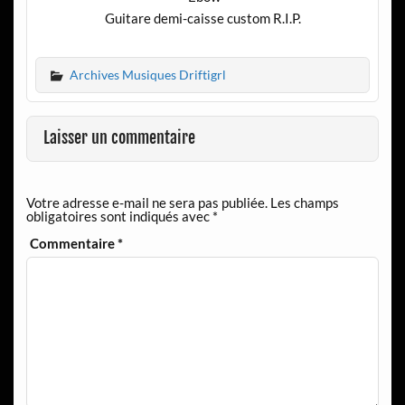
Guitare demi-caisse custom R.I.P.
Archives Musiques Driftigrl
Laisser un commentaire
Votre adresse e-mail ne sera pas publiée.
Les champs
obligatoires sont indiqués avec
*
Commentaire
*