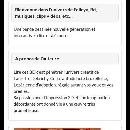
Bienvenue dans l’univers de Felicya, Bd,
musiques, clips vidéos, etc…
Une bande dessinée nouvelle génération et
interactive à lire et à écouter!
A propos de l’auteure
Lire ces BD c’est pénétrer l’univers créatif de
Laurette Debrichy. Cette autodidacte bruxelloise,
Lozérienne d’adoption, régale autant vos yeux et vos
oreilles.
Sa passion pour l’impression 3D et son imagination
débordante ont donné vie à une œuvre très
prometteuse.