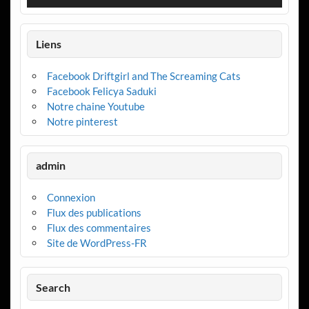
Liens
Facebook Driftgirl and The Screaming Cats
Facebook Felicya Saduki
Notre chaine Youtube
Notre pinterest
admin
Connexion
Flux des publications
Flux des commentaires
Site de WordPress-FR
Search